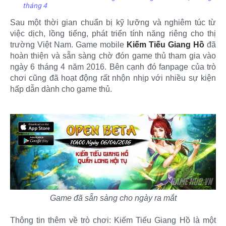
tháng 4
Sau một thời gian chuẩn bị kỹ lưỡng và nghiêm túc từ
việc dịch, lồng tiếng, phát triển tính năng riêng cho thị
trường Việt Nam. Game mobile
Kiếm Tiếu Giang Hồ
đã
hoàn thiện và sẵn sàng chờ đón game thủ tham gia vào
ngày 6 tháng 4 năm 2016. Bên cạnh đó fanpage của trò
chơi cũng đã hoạt động rất nhộn nhịp với nhiều sự kiện
hấp dẫn dành cho game thủ.
Game đã sẵn sàng cho ngày ra mắt
Thông tin thêm về trò chơi: Kiếm Tiếu Giang Hồ là một