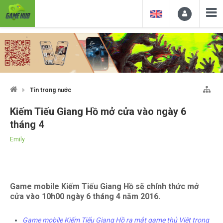
Tin trong nước
Kiếm Tiếu Giang Hồ mở cửa vào ngày 6
tháng 4
Emily
Game mobile Kiếm Tiếu Giang Hồ sẽ chính thức mở
cửa vào 10h00 ngày 6 tháng 4 năm 2016.
Game mobile Kiếm Tiếu Giang Hồ ra mắt game thủ Việt trong