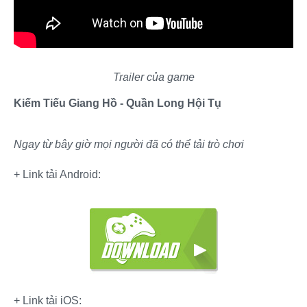
Trailer của game
Kiếm Tiếu Giang Hồ - Quần Long Hội Tụ
Ngay từ bây giờ mọi người đã có thể tải trò chơi
+ Link tải Android:
+ Link tải iOS: