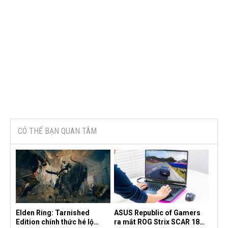
CÓ THỂ BẠN QUAN TÂM
Elden Ring: Tarnished
ASUS Republic of Gamers
Edition chính thức hé lộ
ra mắt ROG Strix SCAR 18