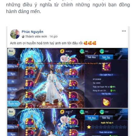
những điều ý nghĩa từ chính những người bạn đồng
hành đáng mến.