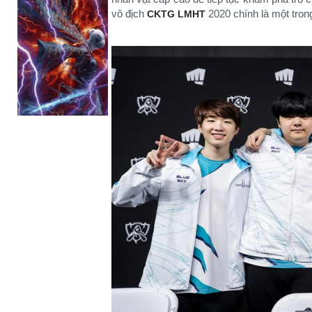
vô địch
2020 chính là một tron
CKTG LMHT