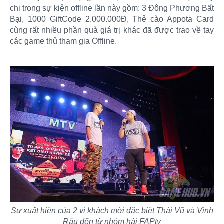
chi trong sự kiện offline lần này gồm: 3 Đông Phương Bất
Bại, 1000 GiftCode 2.000.000Đ, Thẻ cào Appota Card
cùng rất nhiều phần quà giá trị khác đã được trao về tay
các game thủ tham gia Offline.
Sự xuất hiện của 2 vị khách mời đặc biệt Thái Vũ và Vinh
Râu đến từ nhóm hài FAPtv