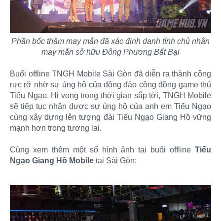
Phần bốc thăm may mắn đã xác định danh tính chủ nhân
may mắn sở hữu Đông Phương Bất Bại
Buổi offline TNGH Mobile Sài Gòn đã diễn ra thành công
rực rỡ nhờ sự ủng hộ của đông đảo cộng đồng game thủ
Tiếu Ngạo. Hi vọng trong thời gian sắp tới, TNGH Mobile
sẽ tiếp tục nhận được sự ủng hộ của anh em Tiếu Ngạo
cùng xây dựng lên tượng đài Tiếu Ngạo Giang Hồ vững
mạnh hơn trong tương lai.
Cùng xem thêm một số hình ảnh tại buổi offline
Tiếu
Ngạo Giang Hồ Mobile
tại Sài Gòn: