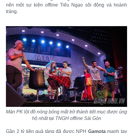
nên một sự kiện offline Tiếu Ngạo sôi động và hoành
tráng.
Màn PK lột đồ nóng bỏng mắt trở thành tiết mục được ủng
hộ nhất tại TNGH offline Sài Gòn
Gần 2 tỷ tiền quà tặng đã được NPH
Gamota
mạnh tay