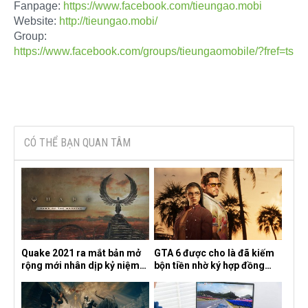
Fanpage:
https://www.facebook.com/tieungao.mobi
Website:
http://tieungao.mobi/
Group:
https://www.facebook.com/groups/tieungaomobile/?fref=ts
CÓ THỂ BẠN QUAN TÂM
Quake 2021 ra mắt bản mở
GTA 6 được cho là đã kiếm
rộng mới nhân dịp kỷ niệm
bộn tiền nhờ ký hợp đồng
30 năm, mang tên Dawn of
độc quyền với Netflix
the Machine