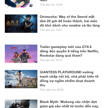
Thứ sáu lúc 10:34
Onimusha: Way of the Sword mất
tầm 20 giờ để hoàn thành, hai mức
độ khó dành cho newbie và lão làng
Thứ sáu lúc 10:27
Trailer gameplay mới của GTA 6
đăng độc quyền 6 tiếng trên Netflix,
Rockstar đang quá tham?
Thứ sáu lúc 10:15
GIANTESS PLAYGROUND vướng
tranh chấp nội bộ, nhà phát triển tố
đồng sự ngầm chiếm đoạt doanh
thu
Thứ năm lúc 08:50
Black Myth: Wukong xác nhận đợt
giảm giá sâu nhất từ trước đến nay,