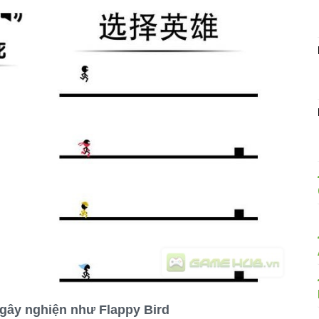
gây nghiện như Flappy Bird