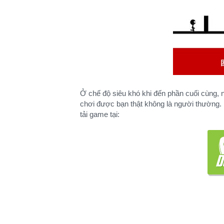
Ở chế độ siêu khó khi đến phần cuối cùng, 
chơi được bạn thật không là người thường.
tải game tại: