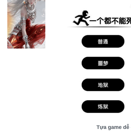
Tựa game dễ 