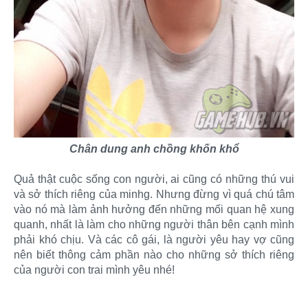
Chân dung anh chồng khốn khổ
Quả thật cuộc sống con người, ai cũng có những thú vui
và sở thích riêng của minhg. Nhưng đừng vì quá chú tâm
vào nó mà làm ảnh hưởng đến những mối quan hệ xung
quanh, nhất là làm cho những người thân bên cạnh mình
phải khó chịu. Và các cô gái, là người yêu hay vợ cũng
nên biết thông cảm phần nào cho những sở thích riêng
của người con trai mình yêu nhé!​