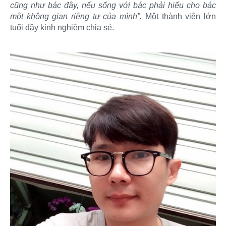
cũng như bác đây, nếu sống với bác phải hiểu cho bác
một không gian riêng tư của mình”.
Một thành viên lớn
tuổi đầy kinh nghiệm chia sẻ.