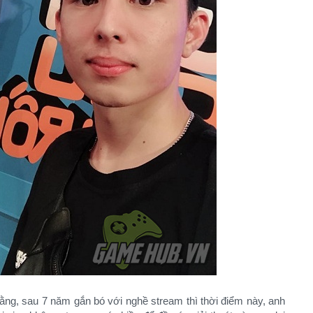
ằng, sau 7 năm gắn bó với nghề stream thì thời điểm này, anh