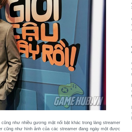
g cũng như nhiều gương mặt nổi bật khác trong làng streamer
mer cũng như hình ảnh của các streamer đang ngày một được