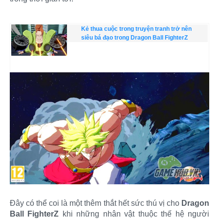
Kẻ thua cuộc trong truyện tranh trở nên
siêu bá đạo trong Dragon Ball FighterZ
Đây có thể coi là một thêm thắt hết sức thú vị cho
Dragon
Ball FighterZ
khi những nhân vật thuộc thế hệ người