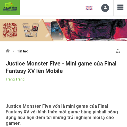
Tin tức
Justice Monster Five - Mini game của Final
Fantasy XV lên Mobile
Trang Trang
Justice Monster Five vốn là mini game của Final
Fantasy XV với hình thức một game bảng pinball sống
động hứa hẹn đem tới những trải nghiệm mới lạ cho
gamer.