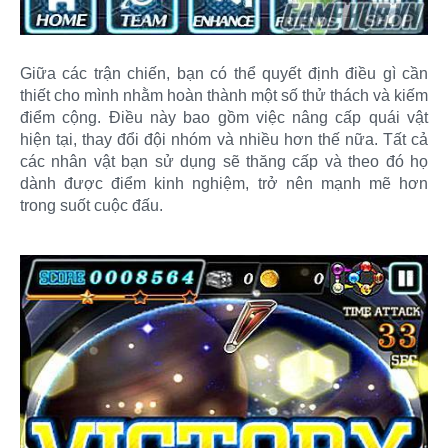
Giữa các trận chiến, bạn có thể quyết định điều gì cần
thiết cho mình nhằm hoàn thành một số thử thách và kiếm
điểm cộng. Điều này bao gồm việc nâng cấp quái vật
hiện tại, thay đổi đội nhóm và nhiều hơn thế nữa. Tất cả
các nhân vật bạn sử dụng sẽ thăng cấp và theo đó họ
dành được điểm kinh nghiệm, trở nên mạnh mẽ hơn
trong suốt cuộc đấu.