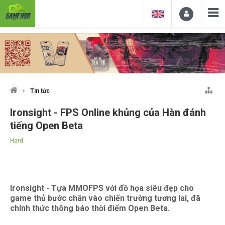
Tin tức
Ironsight - FPS Online khủng của Hàn đánh
tiếng Open Beta
Hard
Ironsight - Tựa MMOFPS với đồ họa siêu đẹp cho
game thủ bước chân vào chiến trường tương lai, đã
chính thức thông báo thời điểm Open Beta.