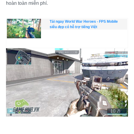
hoàn toàn miễn phí.
Tải ngay World War Heroes - FPS Mobile
siêu đẹp có hỗ trợ tiếng Việt