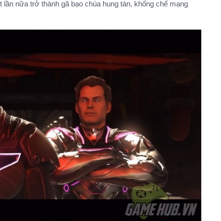
t lần nữa trở thành gã bạo chúa hung tàn, khống chế mạng