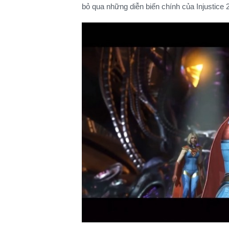
bỏ qua những diễn biến chính của Injustice 2