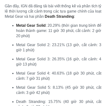
Gần đây, IGN đã đăng tải bài viết thống kê và phân tích tỷ
lệ thời lượng cắt cảnh trong các tựa game chính của loạt
Metal Gear và hai phần
Death Stranding
:​
Metal Gear Solid
: 20.29% (thời gian trung bình để
hoàn thành game: 11 giờ 30 phút, cắt cảnh: 2 giờ
20 phút)​
Metal Gear Solid 2: 23.21% (13 giờ, cắt cảnh: 3
giờ 1 phút)​
Metal Gear Solid 3: 26.35% (16 giờ, cắt cảnh: 4
giờ 13 phút)​
Metal Gear Solid 4: 40.63% (18 giờ 30 phút, cắt
cảnh: 7 giờ 31 phút)​
Metal Gear Solid 5: 8.13% (45 giờ 30 phút, cắt
cảnh: 3 giờ 42 phút)​
Death Stranding: 15.75% (40 giờ 30 phút, cắt