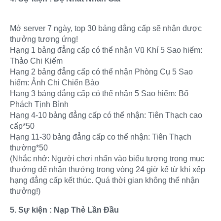
Mở server 7 ngày, top 30 bảng đẳng cấp sẽ nhận được
thưởng tương ứng!
Hạng 1 bảng đẳng cấp có thể nhận Vũ Khí 5 Sao hiếm:
Thảo Chi Kiếm
Hạng 2 bảng đẳng cấp có thể nhận Phòng Cụ 5 Sao
hiếm: Ảnh Chi Chiến Bào
Hạng 3 bảng đẳng cấp có thể nhận 5 Sao hiếm: Bổ
Phách Tịnh Bình
Hạng 4-10 bảng đẳng cấp có thể nhận: Tiên Thạch cao
cấp*50
Hạng 11-30 bảng đẳng cấp co thể nhận: Tiên Thạch
thường*50
(Nhắc nhở: Người chơi nhấn vào biểu tượng trong mục
thưởng để nhận thưởng trong vòng 24 giờ kể từ khi xếp
hạng đẳng cấp kết thúc. Quá thời gian không thể nhận
thưởng!)
5. Sự kiện : Nạp Thẻ Lần Đầu