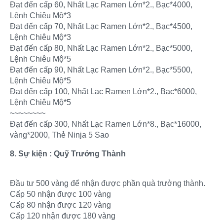
Đạt đến cấp 60, Nhất Lạc Ramen Lớn*2., Bạc*4000,
Lệnh Chiêu Mộ*3
Đạt đến cấp 70, Nhất Lạc Ramen Lớn*2., Bạc*4500,
Lệnh Chiêu Mộ*3
Đạt đến cấp 80, Nhất Lạc Ramen Lớn*2., Bạc*5000,
Lệnh Chiêu Mộ*5
Đạt đến cấp 90, Nhất Lạc Ramen Lớn*2., Bạc*5500,
Lệnh Chiêu Mộ*5
Đạt đến cấp 100, Nhất Lạc Ramen Lớn*2., Bạc*6000,
Lệnh Chiêu Mộ*5
~~~~~~~~
Đạt đến cấp 300, Nhất Lạc Ramen Lớn*8., Bạc*16000,
vàng*2000, Thẻ Ninja 5 Sao
8. Sự kiện : Quỹ Trưởng Thành
Đầu tư 500 vàng để nhận được phần quà trưởng thành.
Cấp 50 nhận được 100 vàng
Cấp 80 nhận được 120 vàng
Cấp 120 nhận được 180 vàng