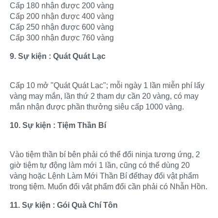
Cấp 180 nhận được 200 vàng
Cấp 200 nhận được 400 vàng
Cấp 250 nhận được 600 vàng
Cấp 300 nhận được 760 vàng
9. Sự kiện : Quát Quát Lạc
Cấp 10 mở "Quát Quát Lạc"; mỗi ngày 1 lần miễn phí lấy
vàng may mắn, lần thứ 2 tham dự cần 20 vàng, có may
mắn nhận được phần thưởng siêu cấp 1000 vàng.
10. Sự kiện : Tiệm Thần Bí
Vào tiệm thần bí bên phải có thể đổi ninja tương ứng, 2
giờ tiệm tự động làm mới 1 lần, cũng có thể dùng 20
vàng hoặc Lệnh Làm Mới Thần Bí đểthay đổi vật phẩm
trong tiệm. Muốn đổi vật phẩm đổi cần phải có Nhẫn Hồn.
11. Sự kiện : Gói Quà Chí Tôn