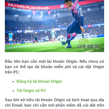
Đầu tiên bạn cần một tài khoản Origin. Nếu chưa có
bạn có thể tạo tài khoản miễn phí và cài đặt Origin
trên PC:
Đăng ký tài khoản Origin
Tải Origin về PC
Sau khi sở hữu tài khoản Origin và kích hoạt qua địa
chỉ Email, bạn chỉ cần mở phần mềm đã cài đặt trên