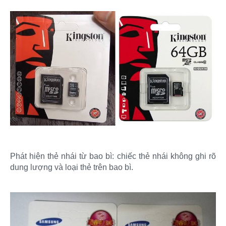
Phát hiện thẻ nhái từ bao bì: chiếc thẻ nhái không ghi rõ
dung lượng và loại thẻ trên bao bì.