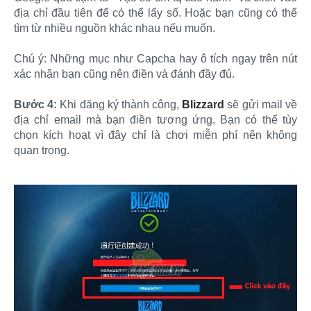
địa chỉ đầu tiên để có thể lấy số. Hoặc bạn cũng có thể
tìm từ nhiều nguồn khác nhau nếu muốn.
Chú ý: Những mục như Capcha hay ô tích ngay trên nút
xác nhận bạn cũng nên điền và đánh đầy đủ.
Bước 4:
Khi đăng ký thành công,
Blizzard
sẽ gửi mail về
địa chỉ email mà bạn điền tương ứng. Bạn có thể tùy
chọn kích hoạt vì đây chỉ là chơi miễn phí nên không
quan trọng.