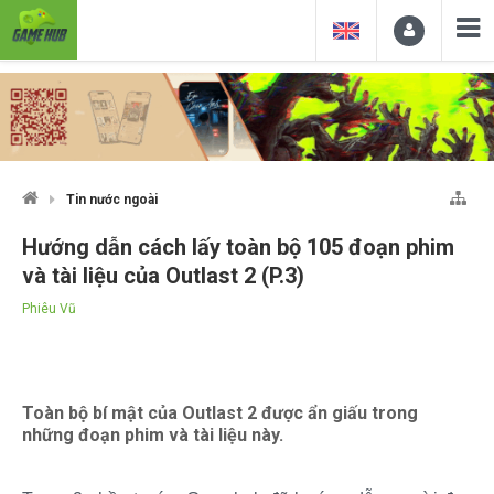
Tin nước ngoài
Hướng dẫn cách lấy toàn bộ 105 đoạn phim
và tài liệu của Outlast 2 (P.3)
Phiêu Vũ
Toàn bộ bí mật của Outlast 2 được ẩn giấu trong
những đoạn phim và tài liệu này.