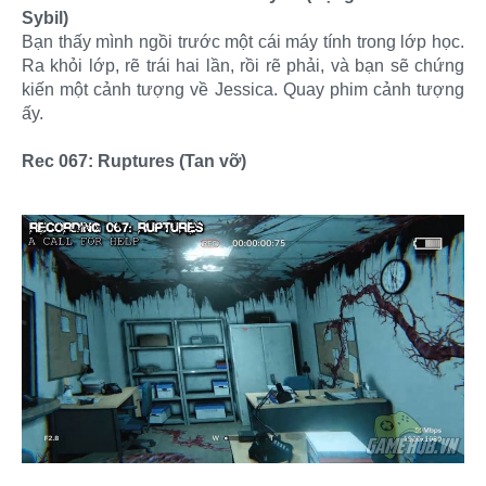
Sybil)
Bạn thấy mình ngồi trước một cái máy tính trong lớp học.
Ra khỏi lớp, rẽ trái hai lần, rồi rẽ phải, và bạn sẽ chứng
kiến một cảnh tượng về Jessica. Quay phim cảnh tượng
ấy.
Rec 067: Ruptures (Tan vỡ)