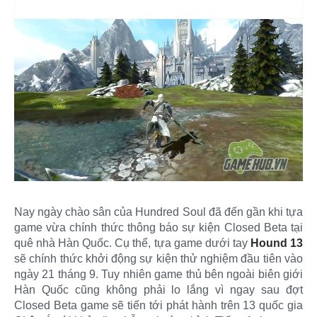
Nay ngày chào sân của Hundred Soul đã đến gần khi tựa
game vừa chính thức thông báo sự kiện Closed Beta tại
quê nhà Hàn Quốc. Cụ thể, tựa game dưới tay
Hound 13
sẽ chính thức khởi động sự kiện thử nghiệm đầu tiên vào
ngày 21 tháng 9. Tuy nhiên game thủ bên ngoài biên giới
Hàn Quốc cũng không phải lo lắng vì ngay sau đợt
Closed Beta game sẽ tiến tới phát hành trên 13 quốc gia