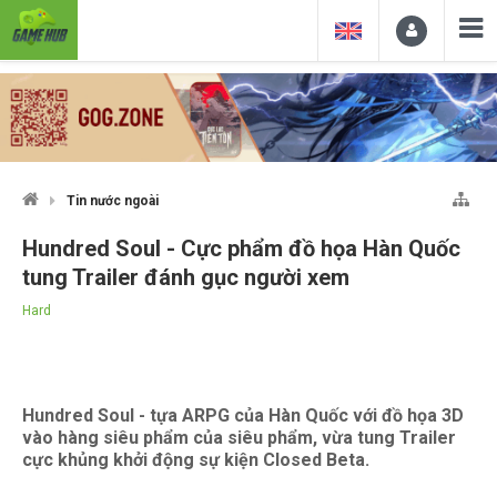
Tin nước ngoài
Hundred Soul - Cực phẩm đồ họa Hàn Quốc
tung Trailer đánh gục người xem
Hard
Hundred Soul - tựa ARPG của Hàn Quốc với đồ họa 3D
vào hàng siêu phẩm của siêu phẩm, vừa tung Trailer
cực khủng khởi động sự kiện Closed Beta.