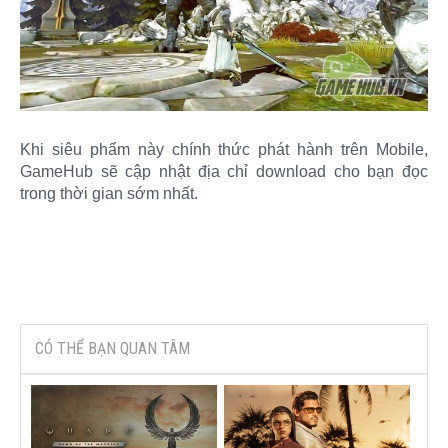
Khi siêu phẩm này chính thức phát hành trên Mobile,
GameHub sẽ cập nhật địa chỉ download cho bạn đọc
trong thời gian sớm nhất.
CÓ THỂ BẠN QUAN TÂM