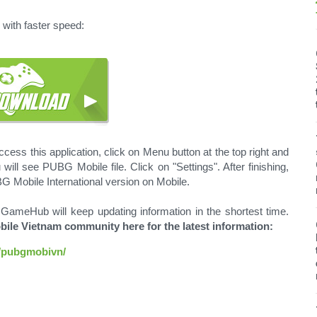
with faster speed:
cess this application, click on Menu button at the top right and
l see PUBG Mobile file. Click on "Settings". After finishing,
UBG Mobile International version on Mobile.
 GameHub will keep updating information in the shortest time.
ile Vietnam community here for the latest information:
/pubgmobivn/