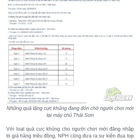
Những quà tặng cực khủng đang đón chờ người chơi mới
tại máy chủ Thái Sơn
Với loạt quà cực khủng cho người chơi mới đăng nhập
trị giá hàng triệu đồng, NPH cũng đưa ra sự kiện đua top