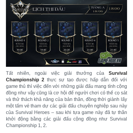
Tất nhiên, ngoài việc giải thưởng của
Survival
Championship 2
thực sự tạo được hấp dẫn đối với
game thủ thì việc đến với những giải đấu mang tính cộng
đồng như vậy cũng là cơ hội để người chơi có thể cọ sát
và thử thách khả năng của bản thân, đồng thời giành lấy
một tấm vé tham dự các giải đấu chuyên nghiệp sau này
của Survival Heroes – sau khi tựa game này đã tự thân
khởi động bằng các giải đấu cộng đồng như Survival
Championship 1, 2.