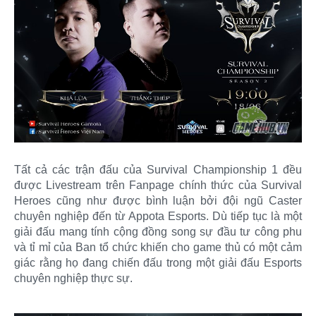
Tất cả các trận đấu của Survival Championship 1 đều
được Livestream trên Fanpage chính thức của Survival
Heroes cũng như được bình luận bởi đội ngũ Caster
chuyên nghiệp đến từ Appota Esports. Dù tiếp tục là một
giải đấu mang tính cộng đồng song sự đầu tư công phu
và tỉ mỉ của Ban tổ chức khiến cho game thủ có một cảm
giác rằng họ đang chiến đấu trong một giải đấu Esports
chuyên nghiệp thực sự.