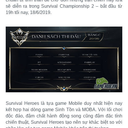
sẽ diễn ra trong Survival Championship 2 – bắt đầu từ
19h tối nay, 18/6/2019.
Survival Heroes là tựa game Mobile duy nhất hiện nay
kết hợp hai dòng game Sinh Tồn và MOBA. Với lối chơi
độc đáo, đậm chất hành động song cũng đậm đặc tính
chiến thuật, Survival Heroes tạo nên sự khác biệt so với