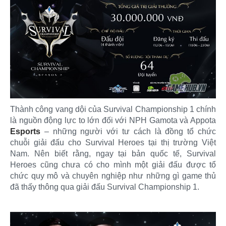
Thành công vang dội của Survival Championship 1 chính
là nguồn động lực to lớn đối với NPH Gamota và Appota
Esports
– những người với tư cách là đồng tổ chức
chuỗi giải đấu cho Survival Heroes tại thị trường Việt
Nam. Nên biết rằng, ngay tại bản quốc tế, Survival
Heroes cũng chưa có cho mình một giải đấu được tổ
chức quy mô và chuyên nghiệp như những gì game thủ
đã thấy thông qua giải đấu Survival Championship 1.