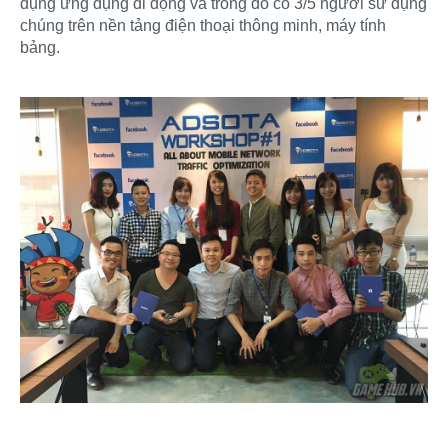
dụng ứng dụng di động và trong đó có 3/5 người sử dụng
chúng trên nền tảng điện thoại thông minh, máy tính
bảng.