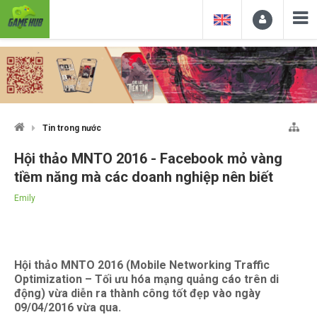
Tin trong nước
Hội thảo MNTO 2016 - Facebook mỏ vàng
tiềm năng mà các doanh nghiệp nên biết
Emily
Hội thảo MNTO 2016 (Mobile Networking Traffic
Optimization – Tối ưu hóa mạng quảng cáo trên di
động) vừa diễn ra thành công tốt đẹp vào ngày
09/04/2016 vừa qua.