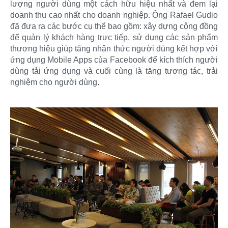
lượng người dùng một cách hữu hiệu nhất và đem lại
doanh thu cao nhất cho doanh nghiệp. Ông Rafael Gudio
đã đưa ra các bước cụ thể bao gồm: xây dựng cộng đồng
để quản lý khách hàng trực tiếp, sử dụng các sản phẩm
thương hiệu giúp tăng nhận thức người dùng kết hợp với
ứng dụng Mobile Apps của Facebook để kích thích người
dùng tải ứng dụng và cuối cùng là tăng tương tác, trải
nghiệm cho người dùng.