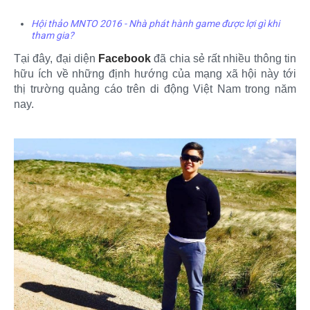
Hội thảo MNTO 2016 - Nhà phát hành game được lợi gì khi
tham gia?
Tại đây, đại diện
Facebook
đã chia sẻ rất nhiều thông tin
hữu ích về những định hướng của mạng xã hội này tới
thị trường quảng cáo trên di động Việt Nam trong năm
nay.