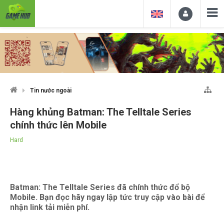
Tin nước ngoài
Hàng khủng Batman: The Telltale Series
chính thức lên Mobile
Hard
Batman: The Telltale Series đã chính thức đổ bộ
Mobile. Bạn đọc hãy ngay lập tức truy cập vào bài để
nhận link tải miễn phí.