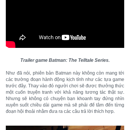
Trailer game Batman: The Telltale Series.
Như đã nói, phiên bản Batman này không còn mang tới
các trường đoạn hành động kịch tính như các tựa game
trước đây. Thay vào đó người chơi sẽ được thưởng thức
một cuốn truyện tranh với khả năng tương tác thật sự.
Nhưng sẽ không có chuyện bạn khoanh tay đứng nhìn
xuyên suốt chiều dài game mà sẽ phải để tâm đến từng
đoạn hội thoải nhằm đưa ra các câu trả lời thích hợp.