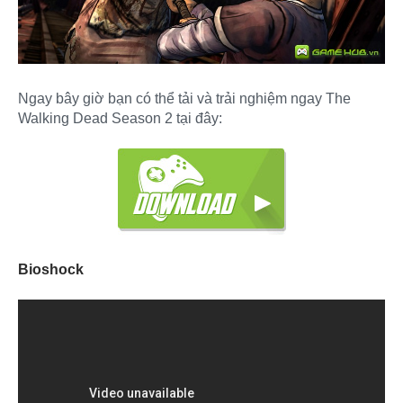
Ngay bây giờ bạn có thể tải và trải nghiệm ngay The
Walking Dead Season 2 tại đây:
Bioshock