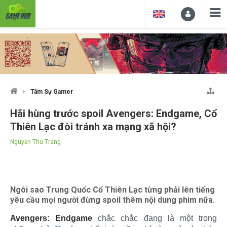
Tâm Sự Gamer
Hãi hùng trước spoil Avengers: Endgame, Cổ
Thiên Lạc đòi tránh xa mạng xã hội?
Nguyễn Thu Trang
Ngôi sao Trung Quốc Cổ Thiên Lạc từng phải lên tiếng
yêu cầu mọi người đừng spoil thêm nội dung phim nữa.
Avengers: Endgame
chắc chắc đang là một trong