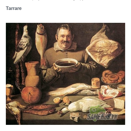
Tarrare