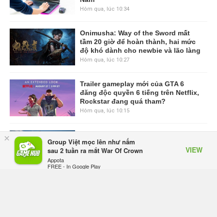
Hôm qua, lúc 10:34
Onimusha: Way of the Sword mất
tầm 20 giờ để hoàn thành, hai mức
độ khó dành cho newbie và lão làng
Hôm qua, lúc 10:27
Trailer gameplay mới của GTA 6
đăng độc quyền 6 tiếng trên Netflix,
Rockstar đang quá tham?
Hôm qua, lúc 10:15
GIANTESS PLAYGROUND vướng
×
Group Việt mọc lên như nấm
tranh chấp nội bộ, nhà phát triển tố
VIEW
sau 2 tuần ra mắt War Of Crown
đồng sự ngầm chiếm đoạt doanh
Appota
thu
FREE - In Google Play
Thứ năm lúc 08:50
Black Myth: Wukong xác nhận đợt
giảm giá sâu nhất từ trước đến nay,
ưu đãi 30% trên mọi nền tảng