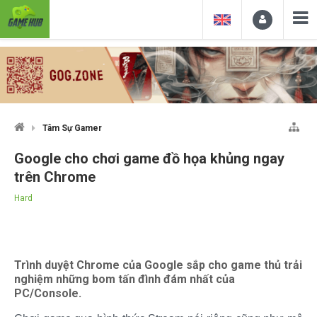
Tâm Sự Gamer
Google cho chơi game đồ họa khủng ngay
trên Chrome
Hard
Trình duyệt Chrome của Google sắp cho game thủ trải
nghiệm những bom tấn đình đám nhất của
PC/Console.