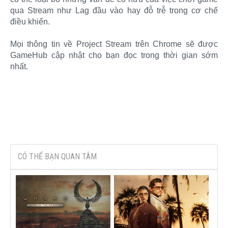
qua Stream như Lag đầu vào hay đỗ trễ trong cơ chế
điều khiển.
Mọi thông tin về Project Stream trên Chrome sẽ được
GameHub cập nhật cho bạn đọc trong thời gian sớm
nhất.
CÓ THỂ BẠN QUAN TÂM