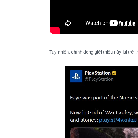
Tuy nhiên, chính dòng giới thiệu này lại trở 