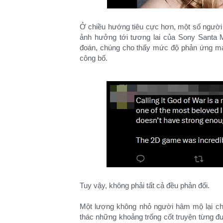
Ở chiều hướng tiêu cực hơn, một số người 
ảnh hưởng tới tương lai của Sony Santa 
đoán, chúng cho thấy mức độ phản ứng m
công bố.
Tuy vậy, không phải tất cả đều phản đối.
Một lượng không nhỏ người hâm mộ lại cho
thác những khoảng trống cốt truyện từng đ