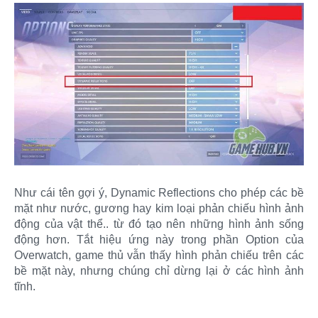
Như cái tên gợi ý, Dynamic Reflections cho phép các bề
mặt như nước, gương hay kim loại phản chiếu hình ảnh
động của vật thể.. từ đó tạo nên những hình ảnh sống
động hơn. Tắt hiệu ứng này trong phần Option của
Overwatch, game thủ vẫn thấy hình phản chiếu trên các
bề mặt này, nhưng chúng chỉ dừng lại ở các hình ảnh
tĩnh.