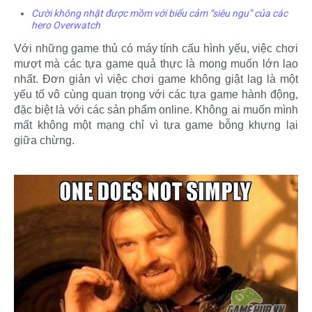
Cười không nhặt được mồm với biểu cảm “siêu ngu” của các
hero Overwatch
Với những game thủ có máy tính cấu hình yếu, việc chơi
mượt mà các tựa game quả thực là mong muốn lớn lao
nhất. Đơn giản vì việc chơi game không giật lag là một
yếu tố vô cùng quan trọng với các tựa game hành động,
đặc biệt là với các sản phẩm online. Không ai muốn mình
mất không một mạng chỉ vì tựa game bỗng khựng lại
giữa chừng.