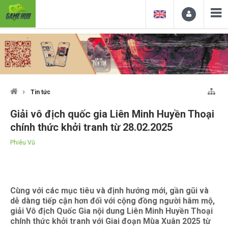
Tin tức
Giải vô địch quốc gia Liên Minh Huyền Thoại
chính thức khởi tranh từ 28.02.2025
Phiêu Vũ
Cùng với các mục tiêu và định hướng mới, gần gũi và
dễ dàng tiếp cận hơn đối với cộng đồng người hâm mộ,
giải Vô địch Quốc Gia nội dung Liên Minh Huyền Thoại
chính thức khởi tranh với Giai đoạn Mùa Xuân 2025 từ