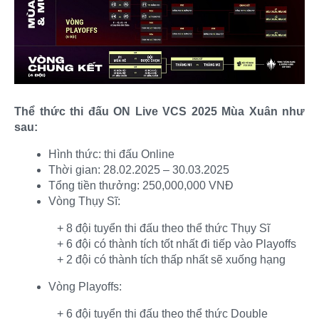
Thể thức thi đấu ON Live VCS 2025 Mùa Xuân như
sau:
Hình thức: thi đấu Online
Thời gian: 28.02.2025 – 30.03.2025
Tổng tiền thưởng: 250,000,000 VNĐ
Vòng Thụy Sĩ:
+ 8 đội tuyển thi đấu theo thể thức Thụy Sĩ​
+ 6 đội có thành tích tốt nhất đi tiếp vào Playoffs​
+ 2 đội có thành tích thấp nhất sẽ xuống hạng​
Vòng Playoffs:
+ 6 đội tuyển thi đấu theo thể thức Double