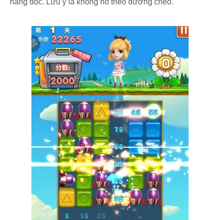
hàng dọc. Lưu ý là không nổ theo đường chéo.