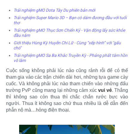
Trải nghiệm gMO Dota Tây Du phiên bản mới
Trải nghiệm Super Mario 3D – Bạn có dám đương đầu với tuổi
thơ
Trải nghiệm gMO Thục Sơn Chiến Kỷ - Vận động lấy sức khỏe
đầu năm
Giới thiệu Hùng Kỳ Huyễn Chi Lữ - Cùng “xếp hình” với "gấu
chó"
Trải nghiệm gMO Sa Ba Khắc Truyền Kỳ - Phảng phất tâm hồn
võ lâm
Cuộc sống không phải lúc nào cũng rảnh rỗi để có thể
tham gia vào các trận chiến dài hơi, những tựa game cày
cuốc. Và không phải lúc nào tham chiến vào những đấu
trường PvP cũng mang lại những cảm xúc
vui vẻ
. Thắng
thì không sao còn thua thì chắc chắn rước bực vào
người. Thua ít không sao chứ thua nhiều là dễ dẫn đến
phẫn nộ mà…hỏng điện thoại.