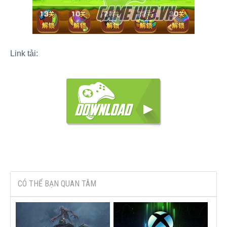
Link tải:
CÓ THỂ BẠN QUAN TÂM