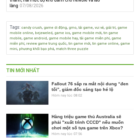
làng
07/08/2026
Tags
:
,
,
,
,
,
,
candy crush
game di động
gmo
tải game
vui vẻ
giải trí
game
,
,
,
,
mobile online
bejeweled
game ios
game mobile mới
tin game
,
,
,
,
mobile
game android
game mobile hay
tải game miễn phí
game
,
,
,
,
miễn phí
review game trung quốc
tin game mới
tin game online
game
,
,
mini
phương khối bạo phá
match three puzzle
TIN MỚI NHẤT
Fallout 76 sắp ra mắt nội dung “đen
tối”, giám đốc sáng tạo hé lộ
Hôm nay lúc 08:02
Hàng triệu game thủ Australia sẽ
phải "xuất trình CCCD" nếu muốn
chơi một số tựa game trên Xbox?
Hôm nay lúc 07:56