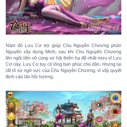
Năm đó Lưu Cơ trợ giúp Chu Nguyên Chương phản
Nguyên xây dựng Minh, sau khi Chu Nguyên Chương
lên ngồi liền vô cùng sợ hãi thiên hạ đệ nhất mưu sĩ Lưu
Cơ này. Lưu Cơ tuy có lòng ban phúc cho dân, nhưng lại
rất rõ sự ngờ vực của Chu Nguyên Chương, vì vậy quyết
định cáo lão hồi hương.