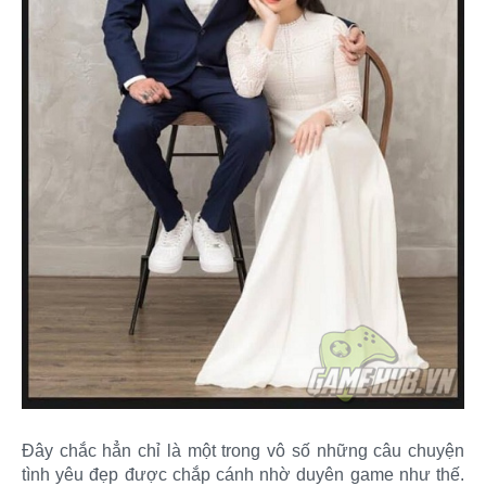
Đây chắc hẳn chỉ là một trong vô số những câu chuyện
tình yêu đẹp được chắp cánh nhờ duyên game như thế.