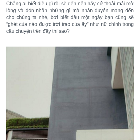
Chẳng ai biết điều gì rồi sẽ đến nên hãy cứ thoải mái mở
lòng và đón nhận những gì mà nhân duyên mang đến
cho chúng ta nhé, bởi biết đâu một ngày bạn cũng sẽ
“ghét của nào được trời trao của ấy” như nữ chính trong
câu chuyện trên đây thì sao?