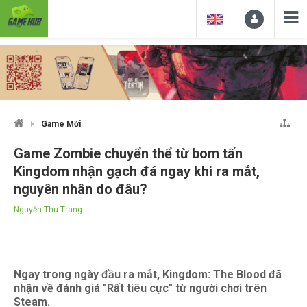
Game Mới
Game Zombie chuyển thể từ bom tấn
Kingdom nhận gạch đá ngay khi ra mắt,
nguyên nhân do đâu?
Nguyễn Thu Trang
Ngay trong ngày đầu ra mắt, Kingdom: The Blood đã
nhận về đánh giá "Rất tiêu cực" từ người chơi trên
Steam.