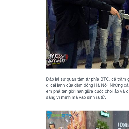
Đáp lại sự quan tâm từ phía BTC, cả trăm 
đi cái lạnh của đêm đông Hà Nội. Những cái
em phá tan giới hạn giữa cuộc chơi ảo và
sàng vì mình mà vào sinh ra tử.