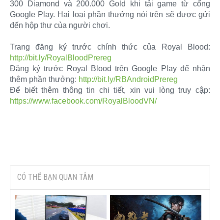
300 Diamond và 200.000 Gold khi tải game từ cổng
Google Play. Hai loại phần thưởng nói trên sẽ được gửi
đến hộp thư của người chơi.
Trang đăng ký trước chính thức của Royal Blood:
http://bit.ly/RoyalBloodPrereg
Đăng ký trước Royal Blood trên Google Play để nhận
thêm phần thưởng:
http://bit.ly/RBAndroidPrereg
Để biết thêm thông tin chi tiết, xin vui lòng truy cập:
https://www.facebook.com/RoyalBloodVN/
CÓ THỂ BẠN QUAN TÂM