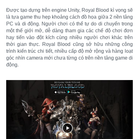
Được tạo dựng trên engine Unity, Royal Blood kì vọng sẽ
là tựa game thu hẹp khoảng cách đồ họa giữa 2 nền tảng
PC và di động. Người chơi có thể tự do di chuyển trong
một thế giới mở, dễ dàng tham gia các chế độ chơi đơn
hay tiến vào đột kích cùng nhiều người chơi khác trên
thời gian thực. Royal Blood cũng sở hữu những công
trình kiến trúc chi tiết, nhiều cấp độ mở rộng và hàng loạt
góc nhìn camera mới chưa từng có trên nền tảng game di
động.