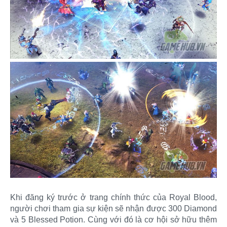
Khi đăng ký trước ở trang chính thức của Royal Blood,
người chơi tham gia sự kiện sẽ nhận được 300 Diamond
và 5 Blessed Potion. Cùng với đó là cơ hội sở hữu thêm