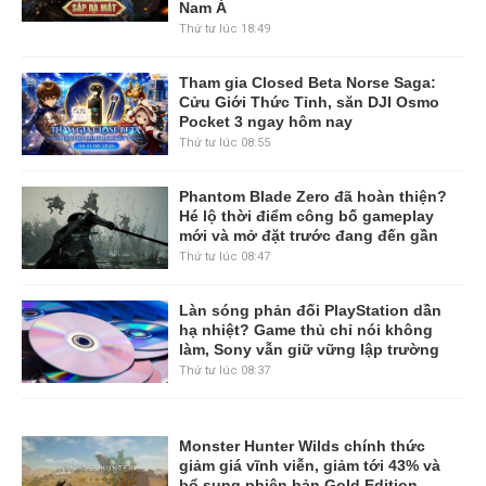
Nam Á
Thứ tư lúc 18:49
Tham gia Closed Beta Norse Saga:
Cửu Giới Thức Tỉnh, săn DJI Osmo
Pocket 3 ngay hôm nay
Thứ tư lúc 08:55
Phantom Blade Zero đã hoàn thiện?
Hé lộ thời điểm công bố gameplay
mới và mở đặt trước đang đến gần
Thứ tư lúc 08:47
Làn sóng phản đối PlayStation dần
hạ nhiệt? Game thủ chỉ nói không
làm, Sony vẫn giữ vững lập trường
Thứ tư lúc 08:37
Monster Hunter Wilds chính thức
giảm giá vĩnh viễn, giảm tới 43% và
bổ sung phiên bản Gold Edition