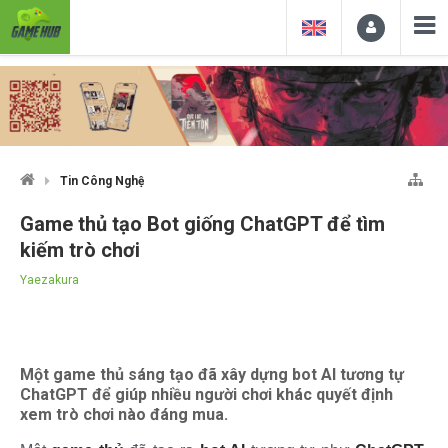
Tin Công Nghệ
Game thủ tạo Bot giống ChatGPT để tìm
kiếm trò chơi
Yaezakura
Một game thủ sáng tạo đã xây dựng bot AI tương tự
ChatGPT để giúp nhiều người chơi khác quyết định
xem trò chơi nào đáng mua.