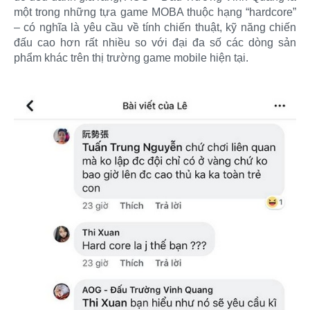
một trong những tựa game MOBA thuộc hạng “hardcore”
– có nghĩa là yêu cầu về tính chiến thuật, kỹ năng chiến
đấu cao hơn rất nhiều so với đại đa số các dòng sản
phẩm khác trên thị trường game mobile hiện tại.