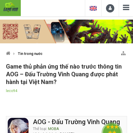
Tin trong nước
Game thủ phản ứng thế nào trước thông tin
AOG – Đấu Trường Vinh Quang được phát
hành tại Việt Nam?
leco94
AOG - Đấu Trường Vinh Quang
Thể loại:
MOBA