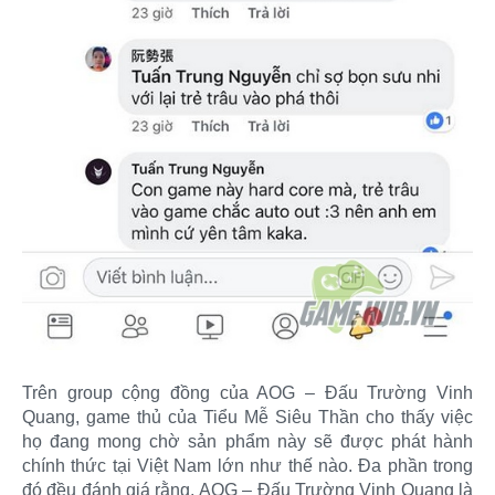
Trên group cộng đồng của AOG – Đấu Trường Vinh
Quang, game thủ của Tiểu Mễ Siêu Thần cho thấy việc
họ đang mong chờ sản phẩm này sẽ được phát hành
chính thức tại Việt Nam lớn như thế nào. Đa phần trong
đó đều đánh giá rằng, AOG – Đấu Trường Vinh Quang là