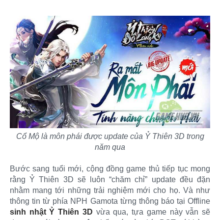
Cổ Mộ là môn phái được update của Ỷ Thiên 3D trong
năm qua
Bước sang tuổi mới, cộng đồng game thủ tiếp tục mong
rằng Ỷ Thiên 3D sẽ luôn “chăm chỉ” update đều đặn
nhằm mang tới những trải nghiệm mới cho họ. Và như
thông tin từ phía NPH Gamota từng thông báo tại Offline
sinh nhật Ỷ Thiên 3D
vừa qua, tựa game này vẫn sẽ