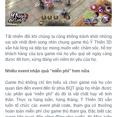
Tất nhiên đôi khi chúng ta cũng không tránh khỏi những
sai sót nhất định song nhìn chung game thủ Ỷ Thiên 3D
vẫn hài lòng và tiếp tục mong muốn việc chăm sóc, hỗ trợ
khách hàng của tựa game mà họ yêu quý sẽ ngày càng
được tốt hơn, xứng đáng với niềm tin yêu của họ.
Nhiều event nhận quà “miễn phí” hơn nữa
Game thủ không chỉ tìm hiểu và chơi game mà họ còn
quan tâm đến event đến từ phía BQT giúp họ nhận được
các phần quà “miễn phí” dù đó là vật chất hay về tinh
thần. Thực ra hàng tuần, hàng tháng, Ỷ Thiên 3D vẫn
luôn tổ chức các event phát code, tham gia có thưởng
hoàn toàn miễn phí cho game thủ tham gia. Đặc biệt các
event liên quan đến cộng đồng như selfie, thi Miss luôn