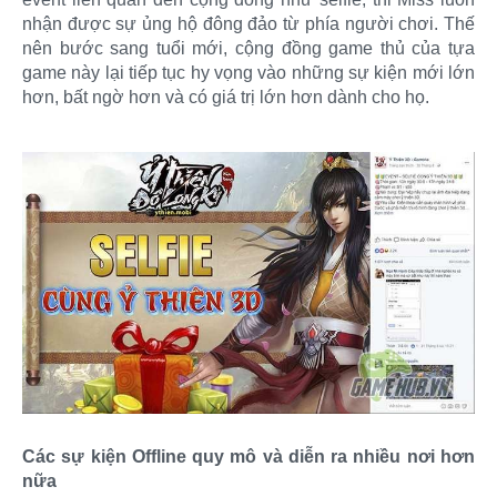
nhận được sự ủng hộ đông đảo từ phía người chơi. Thế
nên bước sang tuổi mới, cộng đồng game thủ của tựa
game này lại tiếp tục hy vọng vào những sự kiện mới lớn
hơn, bất ngờ hơn và có giá trị lớn hơn dành cho họ.
Các sự kiện Offline quy mô và diễn ra nhiều nơi hơn
nữa