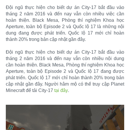
Đội ngũ thực hiện cho biết dự án City-17 bắt đầu vào
tháng 2 năm 2016 và đến nay vẫn còn nhiều việc cần
hoàn thiện. Black Mesa, Phòng thí nghiệm Khoa học
Aperture, toàn bộ Episode 2 và Quốc lộ 17 là những nội
dung đang được phát triển. Quốc lộ 17 mới chỉ hoàn
thành 20% trong bản cập nhật gần đây.
Đội ngũ thực hiện cho biết dự án City-17 bắt đầu vào
tháng 2 năm 2016 và đến nay vẫn còn nhiều nội dung
cần hoàn thiện. Black Mesa, Phòng thí nghiệm Khoa học
Aperture, toàn bộ Episode 2 và Quốc lộ 17 đang được
phát triển. Quốc lộ 17 mới chỉ hoàn thành 20% trong bản
cập nhật gần đây. Người hâm mộ có thể truy cập Planet
Minecraft để tải City-17
tại đây
.