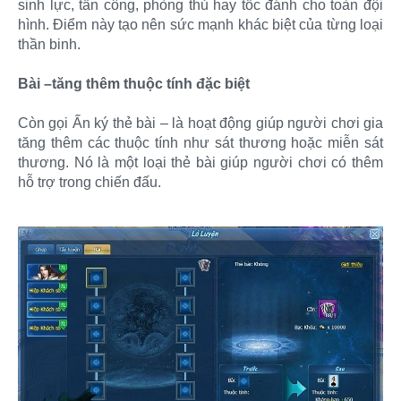
sinh lực, tấn công, phòng thủ hay tốc đánh cho toàn đội
hình. Điểm này tạo nên sức mạnh khác biệt của từng loại
thần binh.
Bài –tăng thêm thuộc tính đặc biệt
Còn gọi Ấn ký thẻ bài – là hoạt động giúp người chơi gia
tăng thêm các thuộc tính như sát thương hoặc miễn sát
thương. Nó là một loại thẻ bài giúp người chơi có thêm
hỗ trợ trong chiến đấu.