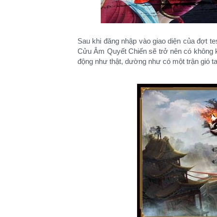
Sau khi đăng nhập vào giao diện của đợt te
Cửu Âm Quyết Chiến sẽ trở nên có không kh
động như thật, dường như có một trận gió