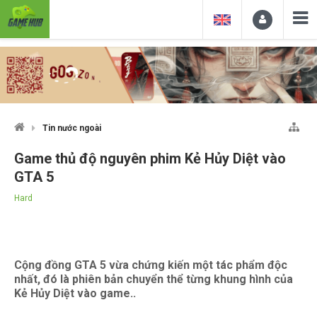
Tin nước ngoài
Game thủ độ nguyên phim Kẻ Hủy Diệt vào
GTA 5
Hard
Cộng đồng GTA 5 vừa chứng kiến một tác phẩm độc
nhất, đó là phiên bản chuyển thể từng khung hình của
Kẻ Hủy Diệt vào game..