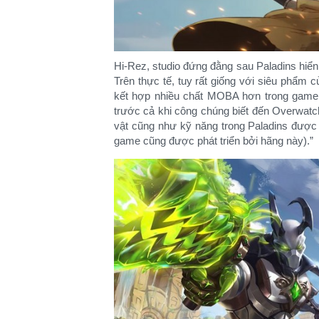
Hi-Rez, studio đứng đằng sau Paladins hiể
Trên thực tế, tuy rất giống với siêu phẩm 
kết hợp nhiều chất MOBA hơn trong game. 
trước cả khi công chúng biết đến Overwatc
vật cũng như kỹ năng trong Paladins được
game cũng được phát triển bởi hãng này).” ​