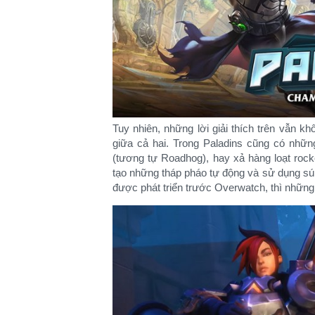
Tuy nhiên, những lời giải thích trên vẫn 
giữa cả hai. Trong Paladins cũng có nhữn
(tương tự Roadhog), hay xả hàng loạt rock
tạo những tháp pháo tự động và sử dụng s
được phát triển trước Overwatch, thì những