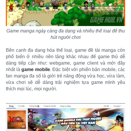
Game manga ngày càng đa dạng và nhiều thể loại để thu
hút người chơi
Bên cạnh đa dạng hóa thể loại, game đề tài manga còn
phổ biến ở nhiều nền tảng khác nhau để game thủ dễ
dàng tiếp cận như: webgame, game client và mới đây
nhất là
game mobile
. Đặc biệt với phiên bản mobile, các
fan manga đa số là giới trẻ năng động vừa học, vừa làm,
vừa chơi sẽ dễ dàng trải nghiệm tựa game mình yêu
thích mọi lúc, mọi người.