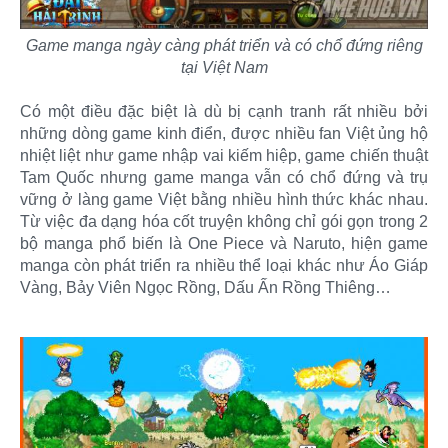
Game manga ngày càng phát triển và có chổ đứng riêng
tại Việt Nam
Có một điều đặc biệt là dù bị cạnh tranh rất nhiều bởi
những dòng game kinh điển, được nhiều fan Việt ủng hộ
nhiệt liệt như game nhập vai kiếm hiệp, game chiến thuật
Tam Quốc nhưng game manga vẫn có chổ đứng và trụ
vững ở làng game Việt bằng nhiều hình thức khác nhau.
Từ việc đa dạng hóa cốt truyện không chỉ gói gọn trong 2
bộ manga phổ biến là One Piece và Naruto, hiện game
manga còn phát triển ra nhiều thể loại khác như Áo Giáp
Vàng, Bảy Viên Ngọc Rồng, Dấu Ấn Rồng Thiêng…