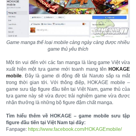
Game manga thể loại mobile càng ngày càng được nhiều
game thủ yêu thích
Một tin vui đến với các fan manga là làng game Việt vừa
xuất hiện một tựa game mới toanh mang tên
HOKAGE
mobile
. Đây là game di động đề tài Naruto sắp ra mắt
trong thời gian tới. Với thông điệp, HOKAGE mobile –
game sưu tập figure đầu tiên tại Việt Nam, game thủ của
tựa game này sẽ vừa được trải nghiệm game vừa được
nhận thưởng là những bộ figure đậm chất manga.
Tìm hiểu thêm về HOKAGE – game mobile sưu tập
figure đầu tiên tại Việt Nam tại đây:
Fanpage:
https://www.facebook.com/HOKAGEmobile/