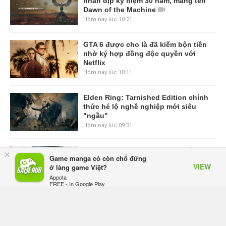
nhân dịp kỷ niệm 30 năm, mang tên
Dawn of the Machine
Hôm nay lúc 10:21
GTA 6 được cho là đã kiếm bộn tiền
nhờ ký hợp đồng độc quyền với
Netflix
Hôm nay lúc 10:11
Elden Ring: Tarnished Edition chính
thức hé lộ nghề nghiệp mới siêu
"ngầu"
Hôm nay lúc 09:31
ASUS Republic of Gamers ra mắt
×
Game manga có còn chổ đứng
ROG Strix SCAR 18 2026 tại Việt
VIEW
ở làng game Việt?
Nam
Appota
Hôm qua, lúc 10:34
FREE - In Google Play
Onimusha: Way of the Sword mất
tầm 20 giờ để hoàn thành, hai mức
độ khó dành cho newbie và lão làng