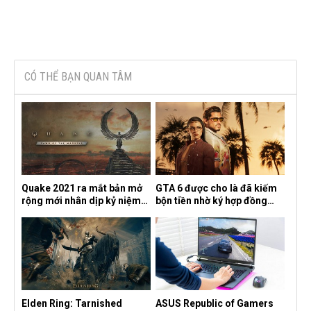
CÓ THỂ BẠN QUAN TÂM
Quake 2021 ra mắt bản mở
GTA 6 được cho là đã kiếm
rộng mới nhân dịp kỷ niệm
bộn tiền nhờ ký hợp đồng
30 năm, mang tên Dawn of
độc quyền với Netflix
the Machine
Elden Ring: Tarnished
ASUS Republic of Gamers