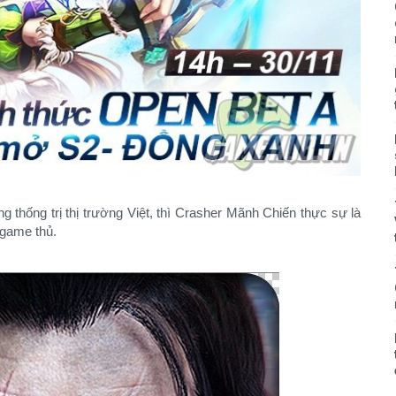
g thống trị thị trường Việt, thì Crasher Mãnh Chiến thực sự là
 game thủ.