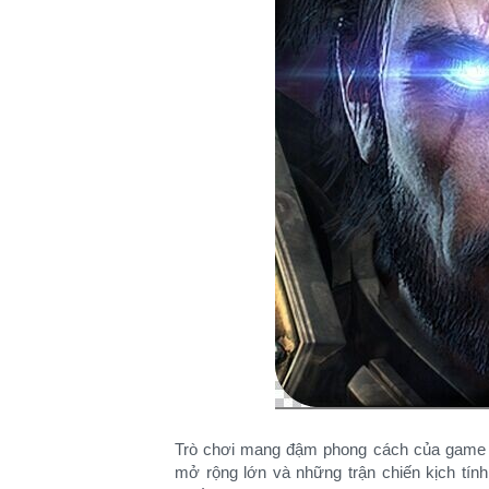
Trò chơi mang đậm phong cách của game nh
mở rộng lớn và những trận chiến kịch tín