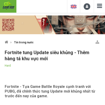
Tin trong nước
Fortnite tung Update siêu khủng - Thêm
hàng tá khu vực mới
Hard
Fortnite - Tựa Game Battle Royale cạnh tranh với
PUBG, đã chính thức tung Update mới khủng nhất từ
trước đến nay của game.