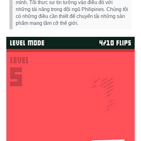
mình. Tôi thực sự tin tưởng vào điều đó với
những tài năng trong đội ngũ Philipines. Chúng tôi
có những điều cần thiết để chuyển tải những sản
phẩm mang tầm cỡ thế giới.