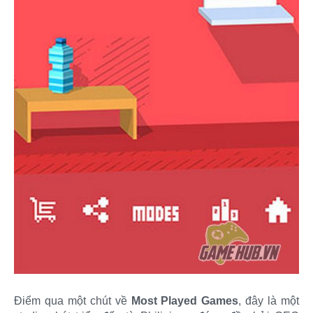
Điểm qua một chút về
Most Played Games
, đây là một