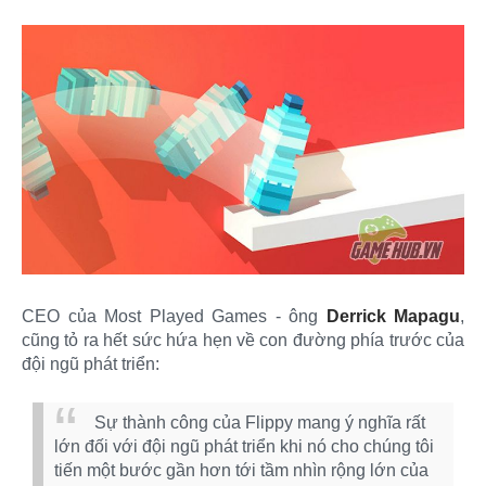
CEO của Most Played Games - ông
Derrick Mapagu
,
cũng tỏ ra hết sức hứa hẹn về con đường phía trước của
đội ngũ phát triển:
Sự thành công của Flippy mang ý nghĩa rất
lớn đối với đội ngũ phát triển khi nó cho chúng tôi
tiến một bước gần hơn tới tầm nhìn rộng lớn của