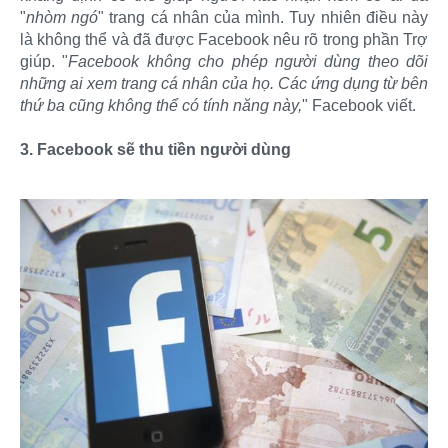
"
nhòm ngó
" trang cá nhân của mình. Tuy nhiên điều này
là không thể và đã được Facebook nêu rõ trong phần Trợ
giúp. "
Facebook không cho phép người dùng theo dõi
những ai xem trang cá nhân của họ. Các ứng dụng từ bên
thứ ba cũng không thể có tính năng này,
" Facebook viết.
3. Facebook sẽ thu tiền người dùng