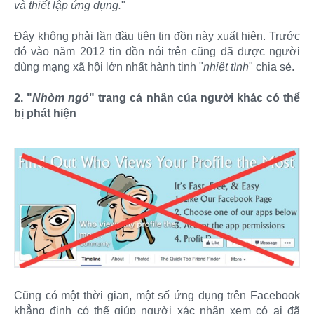
và thiết lập ứng dụng.
"
Đây không phải lần đầu tiên tin đồn này xuất hiện. Trước
đó vào năm 2012 tin đồn nói trên cũng đã được người
dùng mạng xã hội lớn nhất hành tinh "
nhiệt tình
" chia sẻ.
2. "
Nhòm ngó
" trang cá nhân của người khác có thể
bị phát hiện
Cũng có một thời gian, một số ứng dụng trên Facebook
khẳng định có thể giúp người xác nhận xem có ai đã